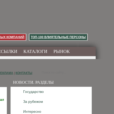
НЫХ КОМПАНИЙ
ТОП-100 ВЛИЯТЕЛЬНЫЕ ПЕРСОНЫ
ССЫЛКИ
КАТАЛОГИ
РЫНОК
РЕКЛАМА
|
КОНТАКТЫ
НОВОСТИ. РАЗДЕЛЫ
Государство
иал
За рубежом
Интересно