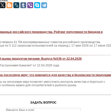
зьями:
ванные российского производства. Рейтинг популярности брендов в
ствовало 41 ТМ консервированных томатов российского производства.
е по 5 112 запросам пользователей за период с 17 мая 2026 по 17 июня 20
 рынка продуктов питания. Выпуск №538 от 22.04.2026
Гастрономия Бакалея" от 22.04.2026 года
а лососевую икру: что изменится для качества и безопасности продукции
на лососевую икру позволят ужесточить контроль качества и бороться с
о особенно важно для потребителей и рыбного рынка
ЗАДАТЬ ВОПРОС