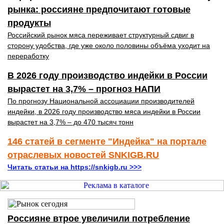
рынка: россияне предпочитают готовые
продукты
Российский рынок мяса переживает структурный сдвиг в
сторону удобства, где уже около половины объёма уходит на
переработку
В 2026 году производство индейки в России
вырастет на 3,7% – прогноз НАПИ
По прогнозу Национальной ассоциации производителей
индейки, в 2026 году производство мяса индейки в России
вырастет на 3,7% – до 470 тысяч тонн
146 статей в сегменте "Индейка" на портале
отраслевых новостей SNKIGB.RU
Читать статьи на https://snkigb.ru >>>
Россияне втрое увеличили потребление