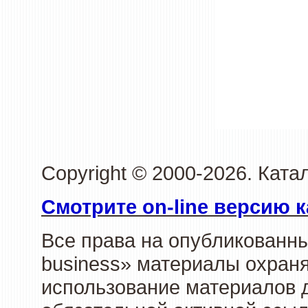
Copyright © 2000-2026. Ката
Смотрите on-line версию к
Все права на опубликованн
business» материалы охраня
использование материалов д