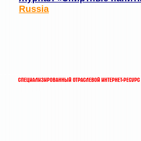
Russia