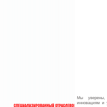
Мы уверены, 
инновациям и 