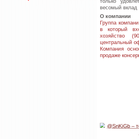
только удовле
весомый вклад 
О компании
Группа компани
в который вх
хозяйство (9
центральный о
Компания осно
продаже консер