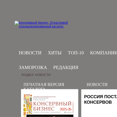
НОВОСТИ
ХИТЫ
ТОП-10
КОМПАНИ
ЗАМОРОЗКА
РЕДАКЦИЯ
РАЗДЕЛ: НОВОСТИ
ПЕЧАТНАЯ ВЕРСИЯ
НОВОСТИ
КАТАЛОГА
РОССИЯ ПОСТ
КОНСЕРВОВ