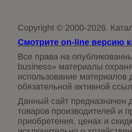
Copyright © 2000-2026. Ката
Смотрите on-line версию к
Все права на опубликованн
business» материалы охраня
использование материалов д
обязательной активной ссыл
Данный сайт предназначен 
товаров производителей и п
приобретения, ценах и скид
исключительно о хозяйствен