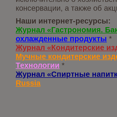
консервации, а также об ак
Наши интернет-ресурсы:
Журнал «Гастрономия. Ба
охлажденные продукты
*
Журнал «Кондитерские из
Мучные кондитерские изд
Технологии
*
Журнал «Спиртные напит
Russia