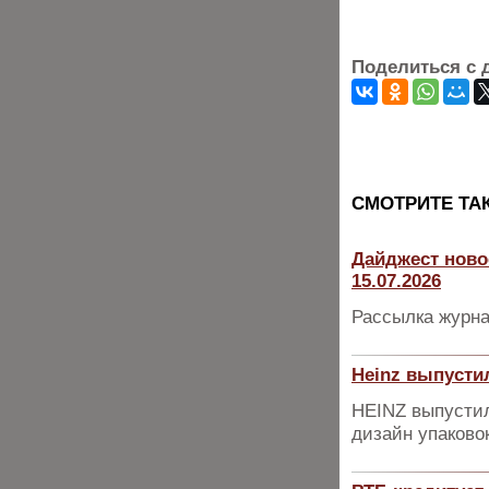
Поделиться с 
CМОТРИТЕ ТА
Дайджест ново
15.07.2026
Рассылка журна
Heinz выпусти
HEINZ выпустил
дизайн упаково