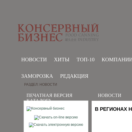
НОВОСТИ
ХИТЫ
ТОП-10
КОМПАНИ
ЗАМОРОЗКА
РЕДАКЦИЯ
РАЗДЕЛ: НОВОСТИ
ПЕЧАТНАЯ ВЕРСИЯ
НОВОСТИ
КАТАЛОГА
В РЕГИОНАХ 