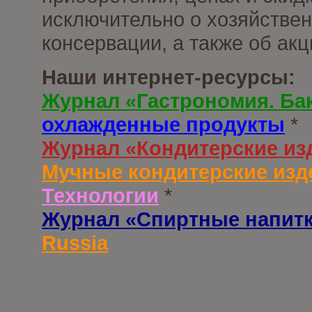
исключительно о хозяйствен
консервации, а также об ак
Наши интернет-ресурсы:
Журнал «Гастрономия. Ба
охлажденные продукты
*
Журнал «Кондитерские из
Мучные кондитерские изд
Технологии
*
Журнал «Спиртные напит
Russia