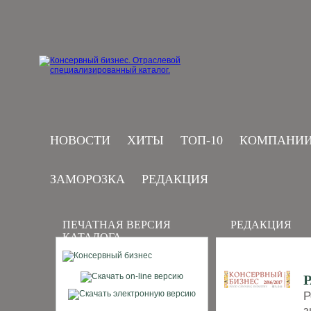
НОВОСТИ
ХИТЫ
ТОП-10
КОМПАНИ
ЗАМОРОЗКА
РЕДАКЦИЯ
ПЕЧАТНАЯ ВЕРСИЯ
РЕДАКЦИЯ
КАТАЛОГА
Р
з