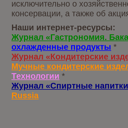
исключительно о хозяйственн
консервации, а также об акц
Наши интернет-ресурсы:
Журнал «Гастрономия. Бак
охлажденные продукты
*
Журнал «Кондитерские изд
Мучные кондитерские издел
Технологии
*
Журнал «Спиртные напитки
Russia