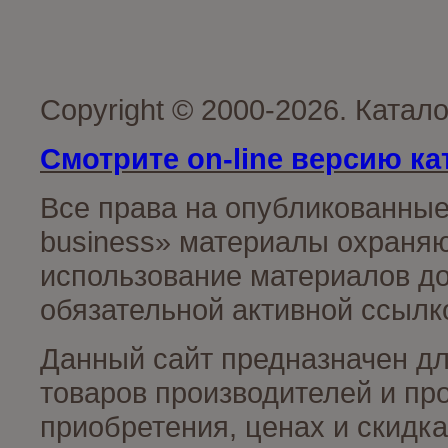
Copyright © 2000-2026. Катал
Смотрите on-line версию ка
Все права на опубликованные
business» материалы охраняю
использование материалов до
обязательной активной ссылко
Данный сайт предназначен д
товаров производителей и пр
приобретения, ценах и скидк