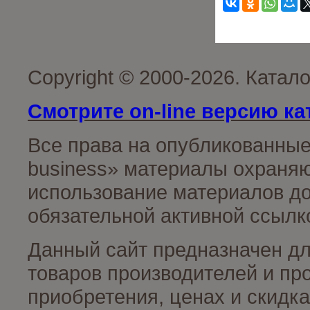
Copyright © 2000-2026. Катал
Смотрите on-line версию ка
Все права на опубликованные
business» материалы охраняю
использование материалов до
обязательной активной ссылко
Данный сайт предназначен д
товаров производителей и пр
приобретения, ценах и скидк