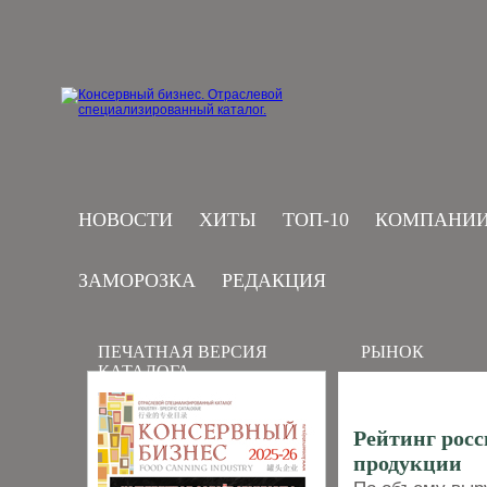
НОВОСТИ
ХИТЫ
ТОП-10
КОМПАНИ
ЗАМОРОЗКА
РЕДАКЦИЯ
ПЕЧАТНАЯ ВЕРСИЯ
РЫНОК
КАТАЛОГА
Рейтинг рос
продукции