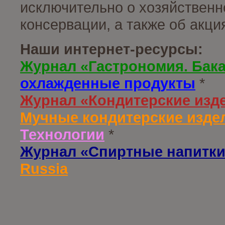
исключительно о хозяйственн
консервации, а также об акц
Наши интернет-ресурсы:
Журнал «Гастрономия. Бак
охлажденные продукты
*
Журнал «Кондитерские изд
Мучные кондитерские издел
Технологии
*
Журнал «Спиртные напитки
Russia