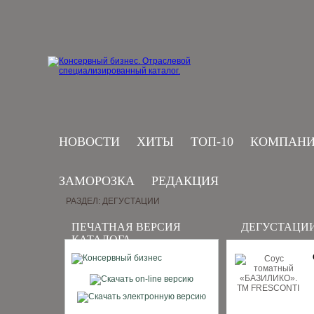
НОВОСТИ
ХИТЫ
ТОП-10
КОМПАН
ЗАМОРОЗКА
РЕДАКЦИЯ
РАЗДЕЛ: ДЕГУСТАЦИИ
ПЕЧАТНАЯ ВЕРСИЯ
ДЕГУСТАЦИ
КАТАЛОГА