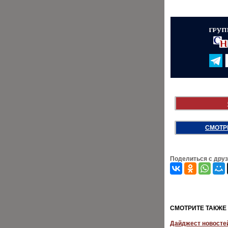
СМОТР
Поделиться с дру
CМОТРИТЕ ТАКЖЕ
Дайджест новостей