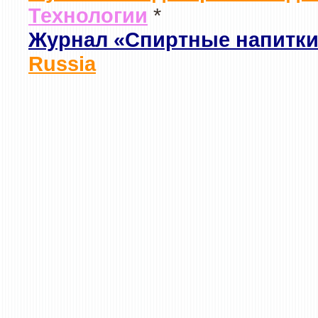
Технологии
*
Журнал «Спиртные напитки
Russia