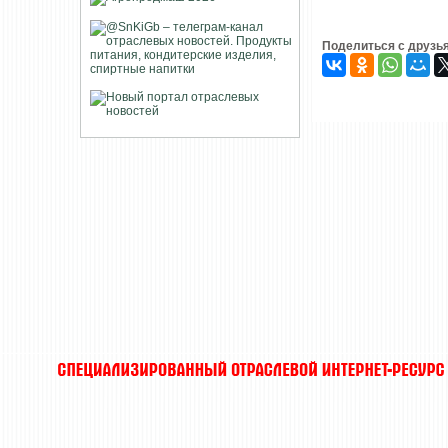
Поделиться с друзь