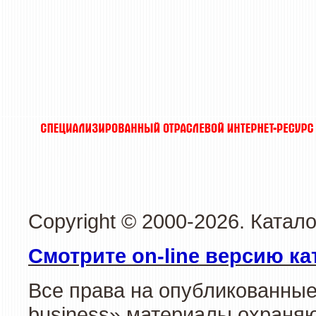
Copyright © 2000-2026. Катал
Смотрите on-line версию ка
Все права на опубликованные
business» материалы охраняю