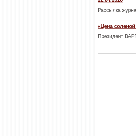
22.04.2026
Рассылка журна
«Цена соленой
Президент ВАРП