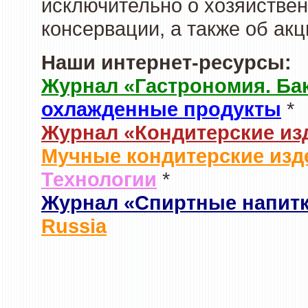
исключительно о хозяйствен
консервации, а также об ак
Наши интернет-ресурсы:
Журнал «Гастрономия. Ба
охлажденные продукты
*
Журнал «Кондитерские из
Мучные кондитерские изд
Технологии
*
Журнал «Спиртные напит
Russia