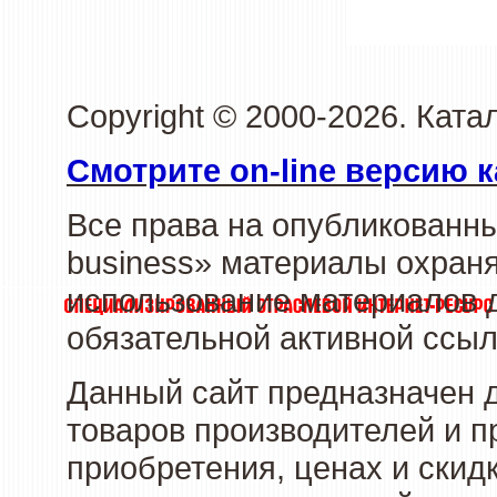
Copyright © 2000-2026. Ката
Смотрите on-line версию к
Все права на опубликованн
business» материалы охраня
использование материалов д
обязательной активной ссыл
Данный сайт предназначен 
товаров производителей и п
приобретения, ценах и скид