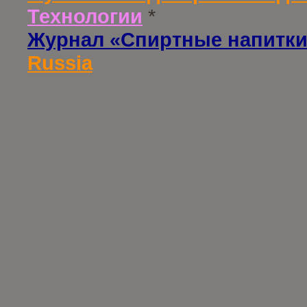
Технологии
*
Журнал «Спиртные напитки
Russia