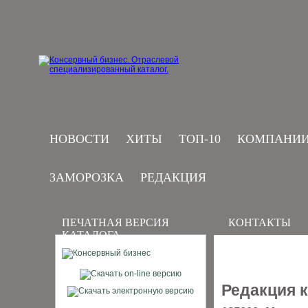
НОВОСТИ
ХИТЫ
ТОП-10
КОМПАНИ
ЗАМОРОЗКА
РЕДАКЦИЯ
ПЕЧАТНАЯ ВЕРСИЯ
КОНТАКТЫ
КАТАЛОГА
Редакция 