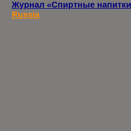
Журнал «Спиртные напитки
Russia