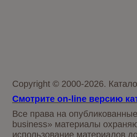
Copyright © 2000-2026. Катал
Смотрите on-line версию ка
Все права на опубликованные
business» материалы охраняю
использование материалов до