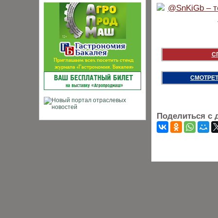
С
СМОТРЕТ
Поделиться с 