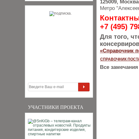
125009, Москва
Метро "Алексее
Контактны
+7 (495) 7
Для того, ч
консервиров
«Справочник п
СПРАВОЧНИК ПОСТ
Все замечания
УЧАСТНИКИ ПРОЕКТА