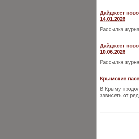
Дайджест ново
14.01.2026
Рассылка журна
Дайджест ново
10.06.2026
Рассылка журна
Крымские пасе
В Крыму продол
зависеть от ря