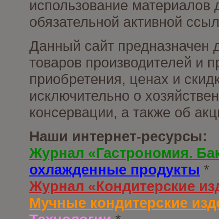
использование материалов д
обязательной активной ссыл
Данный сайт предназначен 
товаров производителей и п
приобретения, ценах и скид
исключительно о хозяйствен
консервации, а также об ак
Наши интернет-ресурсы:
Журнал «Гастрономия. Ба
охлажденные продукты
*
Журнал «Кондитерские из
Мучные кондитерские изд