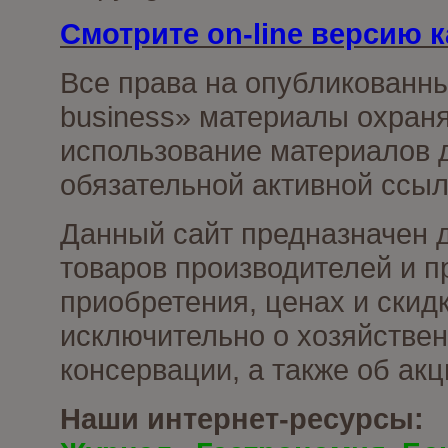
Смотрите on-line версию к
Все права на опубликованн
business» материалы охраня
использование материалов д
обязательной активной ссыл
Данный сайт предназначен 
товаров производителей и п
приобретения, ценах и скид
исключительно о хозяйствен
консервации, а также об ак
Наши интернет-ресурсы: