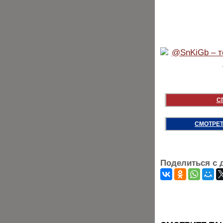
С
СМОТРЕТ
Поделиться с 