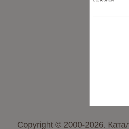
Copyright © 2000-2026. Ката