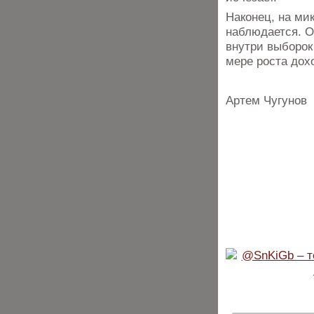
Наконец, на ми
наблюдается. О
внутри выборок
мере роста дох
Артем Чугунов