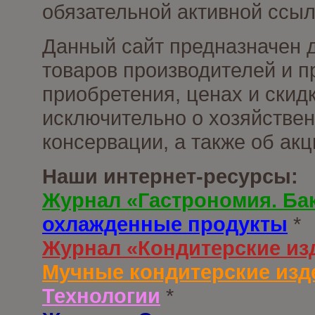
обязательной активной ссыл
Данный сайт предназначен 
товаров производителей и п
приобретения, ценах и скид
исключительно о хозяйствен
консервации, а также об ак
Наши интернет-ресурсы:
Журнал «Гастрономия. Ба
охлажденные продукты
*
Журнал «Кондитерские из
Мучные кондитерские изд
Технологии
*