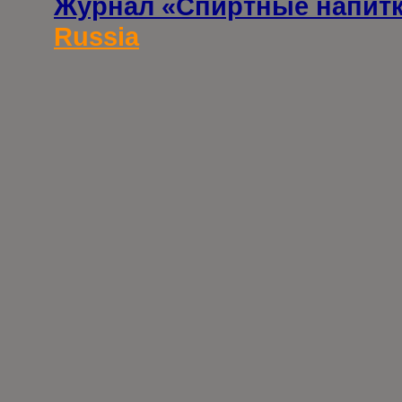
Журнал «Спиртные напит
Russia