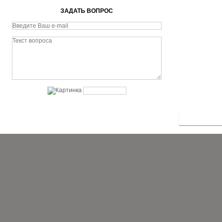
ЗАДАТЬ ВОПРОС