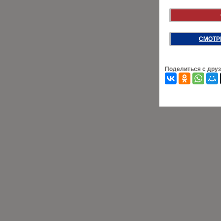
СМОТР
Поделиться с дру