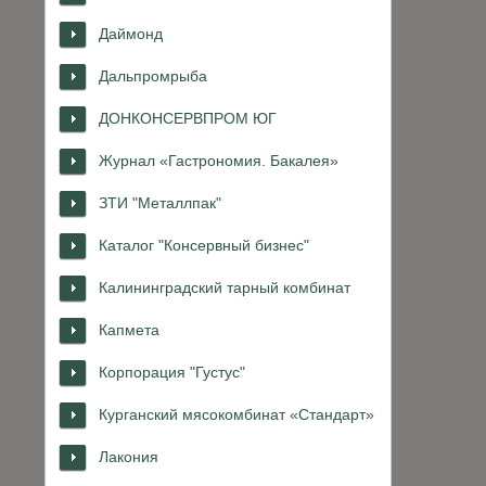
Даймонд
Дальпромрыба
ДОНКОНСЕРВПРОМ ЮГ
Журнал «Гастрономия. Бакалея»
ЗТИ "Металлпак"
Каталог "Консервный бизнес"
Калининградский тарный комбинат
Капмета
Корпорация "Густус"
Курганский мясокомбинат «Стандарт»
Лакония