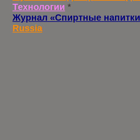
Технологии
*
Журнал «Спиртные напитки
Russia