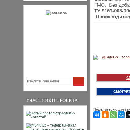
ГМО. Без доба
ТУ 9163-008-00
Производител
С
СМОТРЕТ
УЧАСТНИКИ ПРОЕКТА
Поделиться с друзь