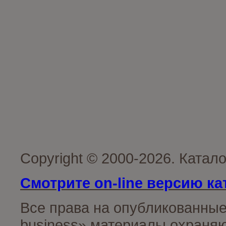
Copyright © 2000-2026. Катал
Смотрите on-line версию ка
Все права на опубликованные
business» материалы охраняю