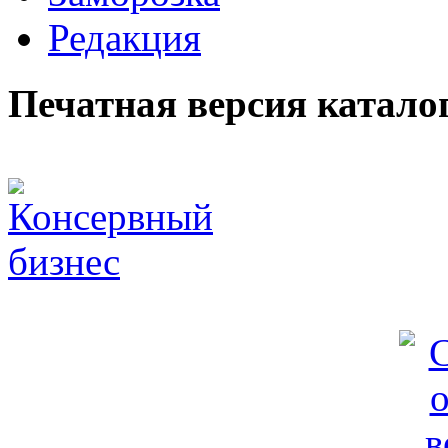
Редакция
Печатная версия катало