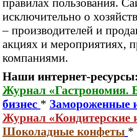
правилах пользования. С
исключительно о хозяйст
– производителей и прода
акциях и мероприятиях, 
компаниями.
Наши интернет-ресурсы
Журнал «Гастрономия. 
бизнес
*
Замороженные 
Журнал «Кондитерские 
Шоколадные конфеты
*