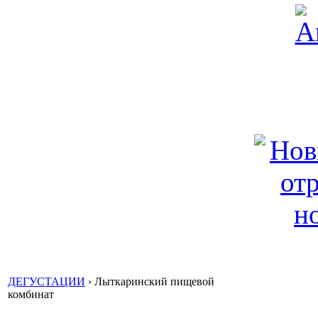
ДЕГУСТАЦИИ
›
Лыткаринский пищевой
комбинат