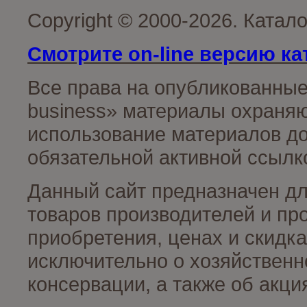
Copyright © 2000-2026. Катал
Смотрите on-line версию ка
Все права на опубликованные
business» материалы охраняю
использование материалов до
обязательной активной ссылко
Данный сайт предназначен д
товаров производителей и пр
приобретения, ценах и скидк
исключительно о хозяйственн
консервации, а также об акц