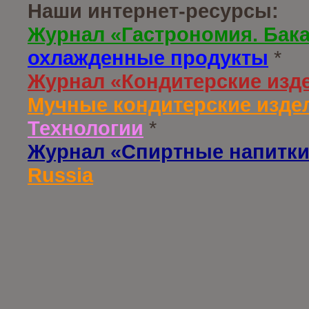
Наши интернет-ресурсы:
Журнал «Гастрономия. Бак
охлажденные продукты
*
Журнал «Кондитерские изд
Мучные кондитерские издел
Технологии
*
Журнал «Спиртные напитки
Russia