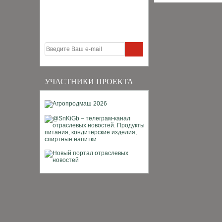
УЧАСТНИКИ ПРОЕКТА