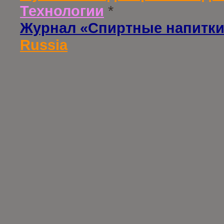
Технологии
*
Журнал «Спиртные напитки
Russia