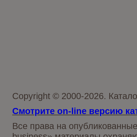
Copyright © 2000-2026. Катал
Смотрите on-line версию ка
Все права на опубликованные
business» материалы охраняю