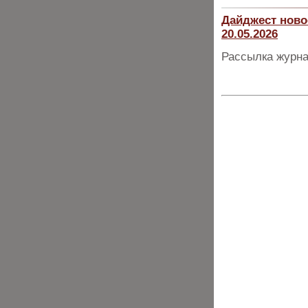
Дайджест ново
20.05.2026
Рассылка журна