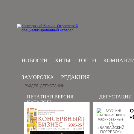
НОВОСТИ
ХИТЫ
ТОП-10
КОМПАНИ
ЗАМОРОЗКА
РЕДАКЦИЯ
РАЗДЕЛ: ДЕГУСТАЦИИ
ПЕЧАТНАЯ ВЕРСИЯ
ДЕГУСТАЦИИ
КАТАЛОГА
О
«