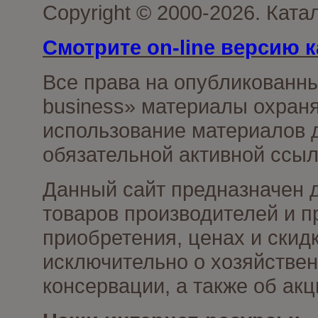
Copyright © 2000-2026. Ката
Смотрите on-line версию к
Все права на опубликованн
business» материалы охраня
использование материалов д
обязательной активной ссыл
Данный сайт предназначен 
товаров производителей и п
приобретения, ценах и скид
исключительно о хозяйствен
консервации, а также об ак