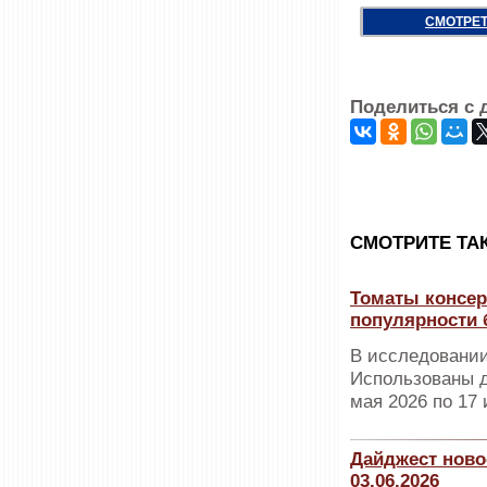
СМОТРЕТ
Поделиться с 
CМОТРИТЕ ТА
Томаты консер
популярности 
В исследовании
Использованы д
мая 2026 по 17 
Дайджест ново
03.06.2026