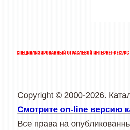
Copyright © 2000-2026. Ката
Смотрите on-line версию к
Все права на опубликованн