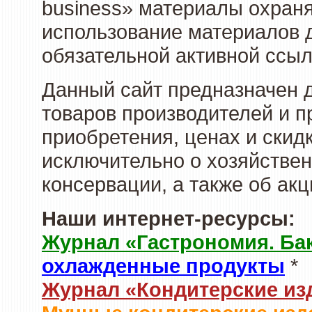
business» материалы охраня
использование материалов д
обязательной активной ссыл
Данный сайт предназначен 
товаров производителей и п
приобретения, ценах и скид
исключительно о хозяйствен
консервации, а также об ак
Наши интернет-ресурсы:
Журнал «Гастрономия. Ба
охлажденные продукты
*
Журнал «Кондитерские из