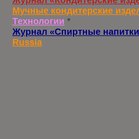
Мучные кондитерские издел
Технологии
*
Журнал «Спиртные напитки
Russia