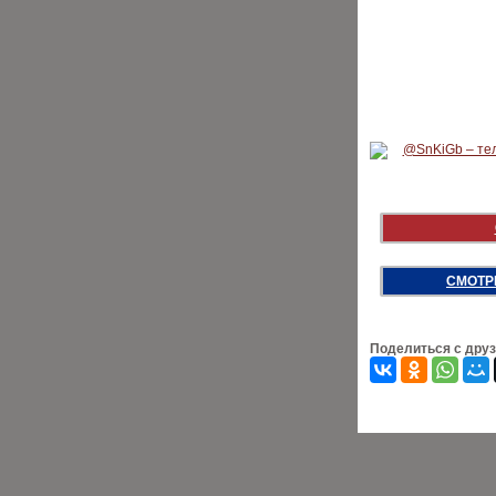
СМОТР
Поделиться с дру