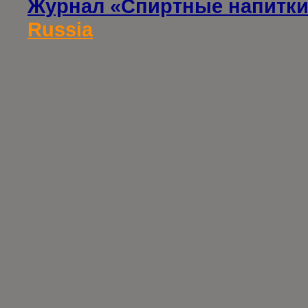
Журнал «Спиртные напитки
Russia