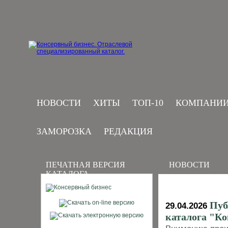
НОВОСТИ
ХИТЫ
ТОП-10
КОМПАНИ
ЗАМОРОЗКА
РЕДАКЦИЯ
ПЕЧАТНАЯ ВЕРСИЯ
НОВОСТИ
КАТАЛОГА
Пуб
29.04.2026
каталога "К